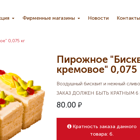
кция
Фирменные магазины
Новости
Контакты
е" 0,075 кг
Пирожное "Биск
кремовое" 0,075 
Воздушный бисквит и нежный сливо
ЗАКАЗ ДОЛЖЕН БЫТЬ КРАТНЫМ 6 
80.00
Кратность заказа данного
товара: 6.