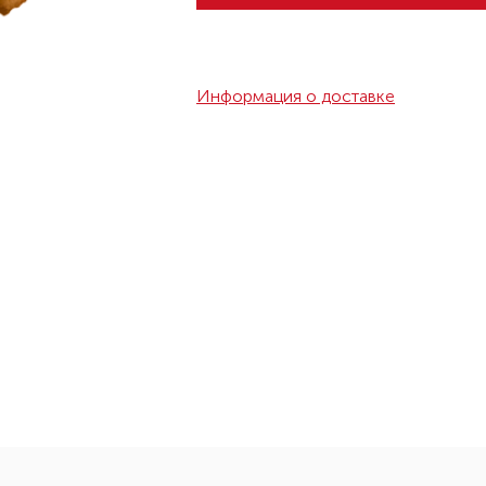
Информация о доставке