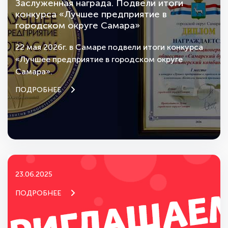
Заслуженная награда. Подвели итоги
конкурса «Лучшее предприятие в
городском округе Самара»
22 мая 2026г. в Самаре подвели итоги конкурса
«Лучшее предприятие в городском округе
Самара».
ПОДРОБНЕЕ
23.06.2025
ПОДРОБНЕЕ