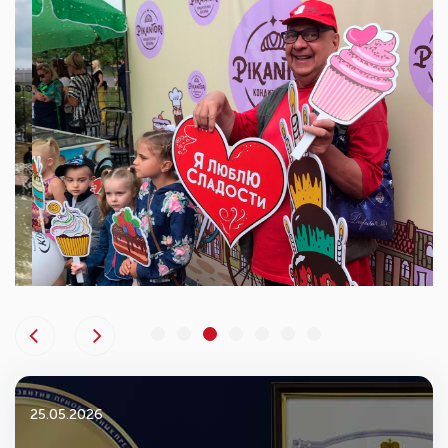
25.05.2026