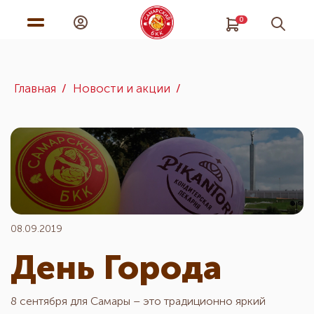
0
Главная
Новости и акции
08.09.2019
День Города
8 сентября для Самары – это традиционно яркий