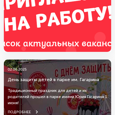
02.06.2025
День защиты детей в парке им. Гагарина
Традиционный праздник для детей и их
родителей прошел в парке имени Юрия Гагарина 1
июня!
ПОДРОБНЕЕ