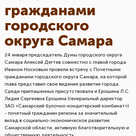
гражданами
городского
округа Самара
24 января председатель Думы городского округа
Самара Алексей Дегтев совместно с главой города
Иваном Носковым провели встречу с Почетными
гражданами городского округа Самара, на которой
глава представил свое видение развития города.
Среди приглашенных присутствовала и Ерошина Л.С.
Лидия Сергеевна Ерошина (генеральный директор
ЗАО «Самарский булочно-кондитерский комбинат»)
- почетный гражданин региона за значительный
вклад в социально-экономическое развитие
Самарской области, активную благотворительную и
общественную деятельность.