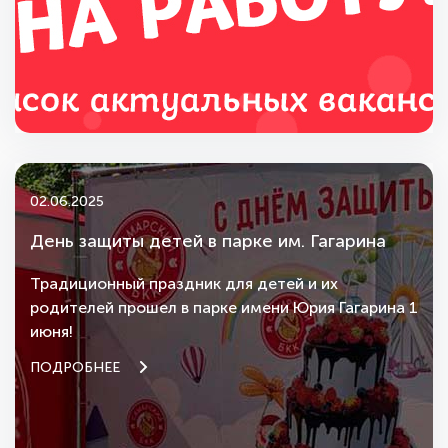
02.06.2025
День защиты детей в парке им. Гагарина
Традиционный праздник для детей и их
родителей прошел в парке имени Юрия Гагарина 1
июня!
ПОДРОБНЕЕ