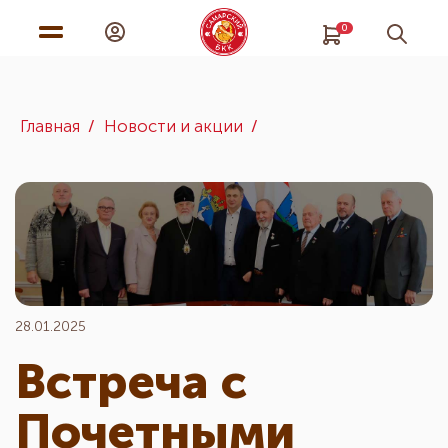
0
Главная
Новости и акции
28.01.2025
Встреча с
Почетными