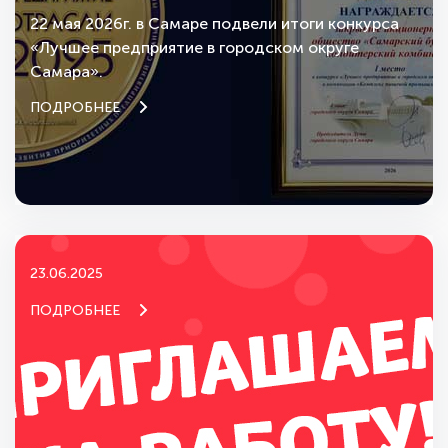
22 мая 2026г. в Самаре подвели итоги конкурса
«Лучшее предприятие в городском округе
Самара».
ПОДРОБНЕЕ
23.06.2025
ПОДРОБНЕЕ