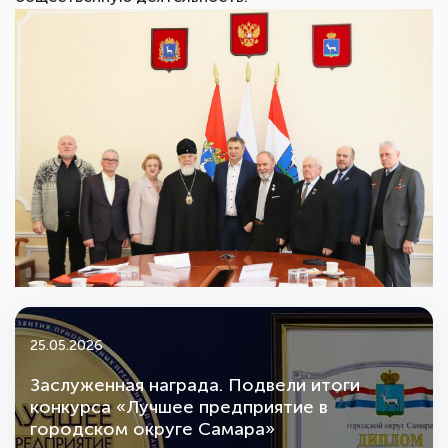
25.05.2026
Заслуженная награда. Подвели итоги
конкурса «Лучшее предприятие в
городском округе Самара»