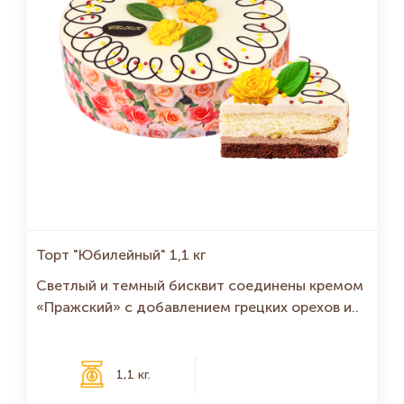
Торт "Юбилейный" 1,1 кг
Светлый и темный бисквит соединены кремом
«Пражский» с добавлением грецких орехов и..
1,1 кг.