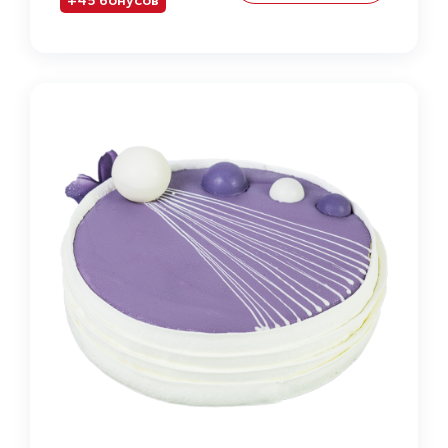
+45 бонусов