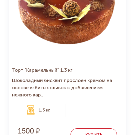
Торт "Карамельный" 1,3 кг
Шоколадный бисквит прослоен кремом на
основе взбитых сливок с добавлением
нежного кар..
1,3 кг.
1500
КУПИТЬ