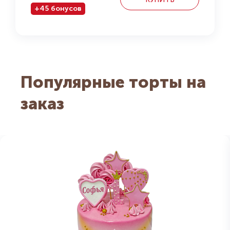
+45 бонусов
Популярные торты на
заказ