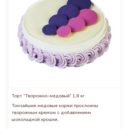
Торт "Творожно-медовый" 1,8 кг
Тончайшие медовые коржи прослоены
творожным кремом с добавлением
шоколадной крошки..