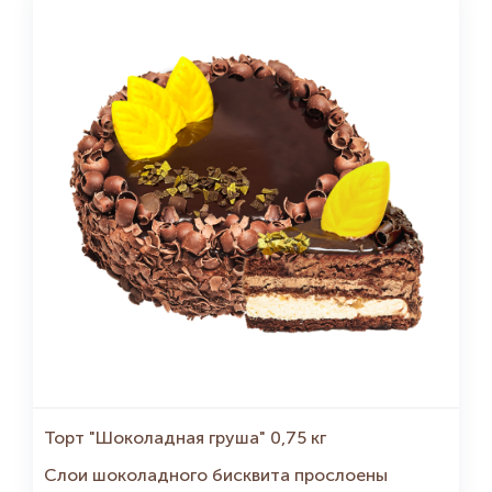
Торт "Шоколадная груша" 0,75 кг
Слои шоколадного бисквита прослоены