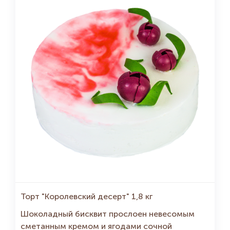
Торт "Королевский десерт" 1,8 кг
Шоколадный бисквит прослоен невесомым
сметанным кремом и ягодами сочной