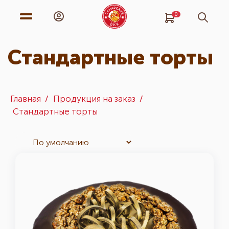
0
Стандартные торты
Главная
Продукция на заказ
Стандартные торты