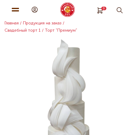
0
Главная
Продукция на заказ
Свадебный торт 1 / Торт "Премиум"