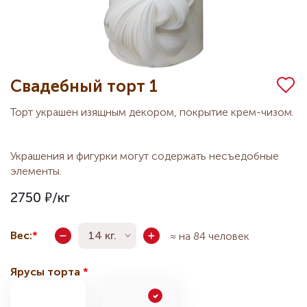
Свадебный торт 1
Торт украшен изящным декором, покрытие крем-чизом.
Украшения и фигурки могут содержать несъедобные
элементы.
2750
Вес:
14 кг.
≈ на 84 человек
Ярусы торта