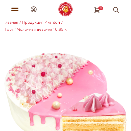
0
Главная
Продукция Pikantori
Торт "Молочная девочка" 0,85 кг