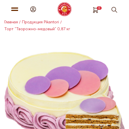
0
Главная
Продукция Pikantori
Торт "Творожно-медовый" 0,87 кг