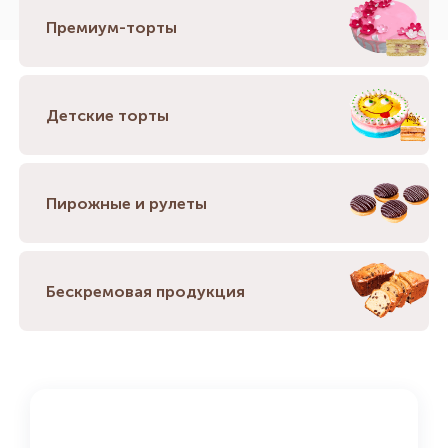
Премиум-торты
Детские торты
Пирожные и рулеты
Бескремовая продукция