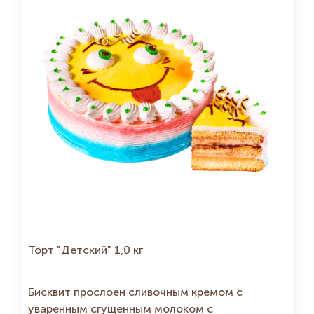
Торт "Детский" 1,0 кг
Бисквит прослоен сливочным кремом с
уваренным сгущенным молоком с