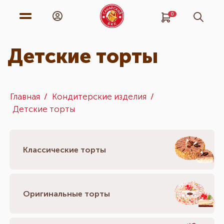
0
Детские торты
Главная
Кондитерские изделия
Детские торты
Классические торты
Оригинальные торты