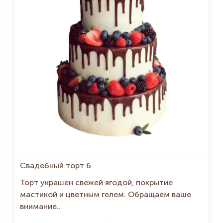
Свадебный торт 6
Торт украшен свежей ягодой, покрытие
мастикой и цветным гелем. Обращаем ваше
внимание..