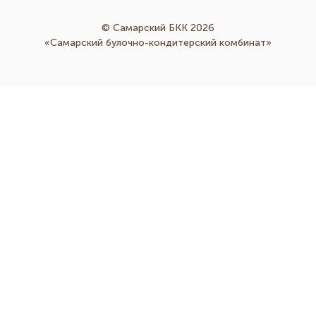
© Самарский БКК 2026
«Самарский булочно-кондитерский комбинат»