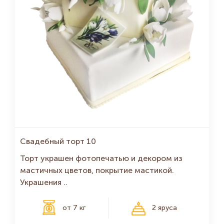
Свадебный торт 10
Торт украшен фотопечатью и декором из
мастичных цветов, покрытие мастикой.
Украшения ..
от 7 кг
2 яруса