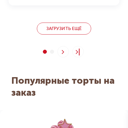
ЗАГРУЗИТЬ ЕЩЁ
|
Популярные торты на
заказ