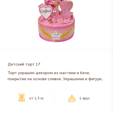
Детский торт 17
Торт украшен декором из мастики и безе,
покрытие на основе сливок. Украшения и фигурк..
от 1,5 кг.
1 ярус