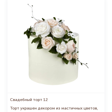
Свадебный торт 12
Торт украшен декором из мастичных цветов,