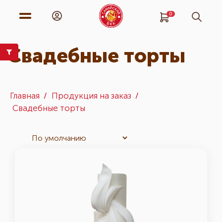
0
Свадебные торты
Главная
Продукция на заказ
Свадебные торты