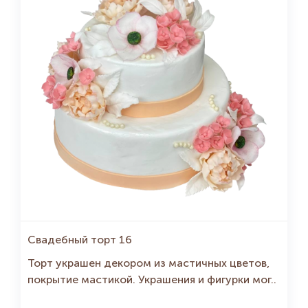
Свадебный торт 16
Торт украшен декором из мастичных цветов,
покрытие мастикой. Украшения и фигурки мог..