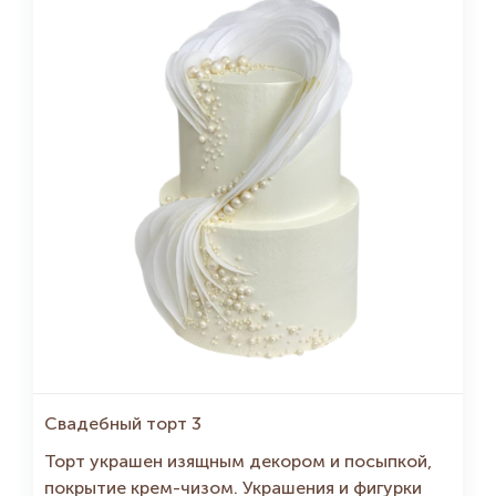
Свадебный торт 3
Торт украшен изящным декором и посыпкой,
покрытие крем-чизом. Украшения и фигурки