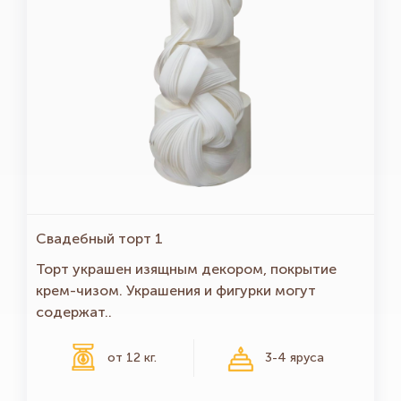
Свадебный торт 1
Торт украшен изящным декором, покрытие
крем-чизом. Украшения и фигурки могут
содержат..
от 12 кг.
3-4 яруса